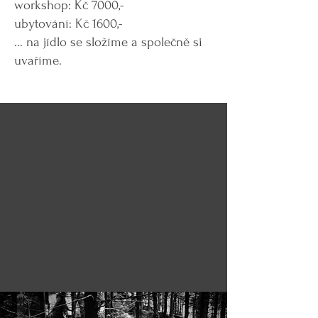
workshop: Kč 7000,-
ubytování: Kč 1600,-
... na jídlo se složíme a společně si
uvaříme.