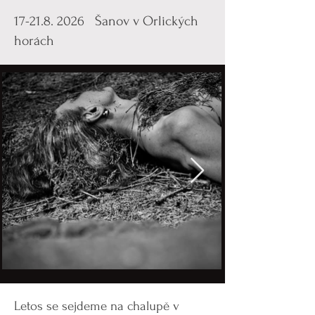
17-21.8. 2026 Šanov v Orlických
horách
Letos se sejdeme na chalupě v