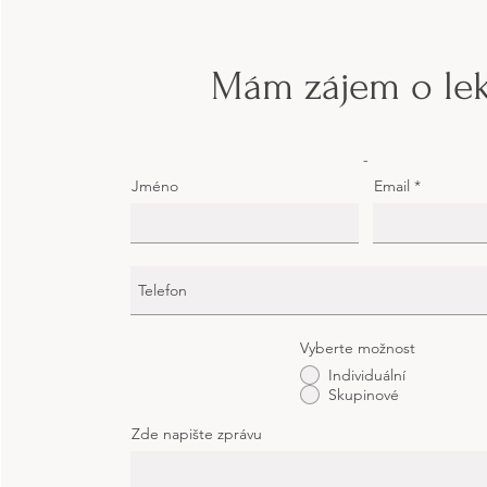
Mám zájem o lek
-
Jméno
Email
Vyberte možnost
Individuální
Skupinové
Zde napište zprávu