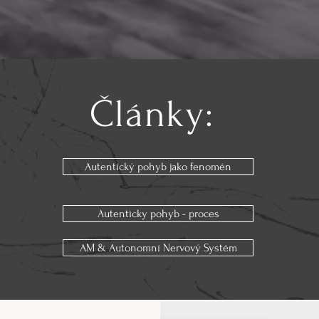
Články:
Autentický pohyb jako fenomén
Autenticky pohyb - proces
AM & Autonomní Nervový Systém